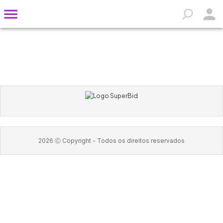
2026
Ⓒ Copyright -
Todos os direitos reservados