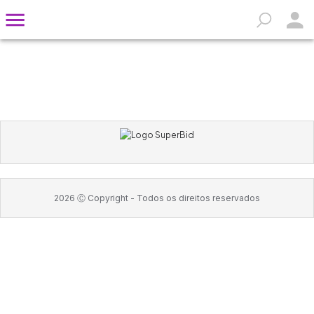
2026
Ⓒ Copyright -
Todos os direitos reservados